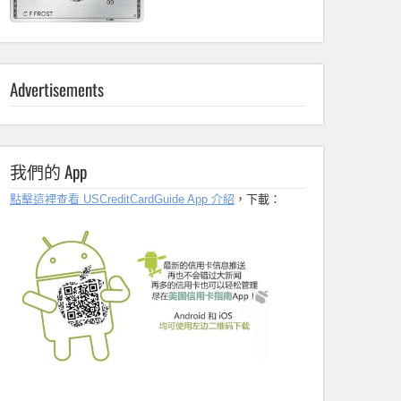
Advertisements
我們的 App
點擊這裡查看 USCreditCardGuide App 介紹
，下載：