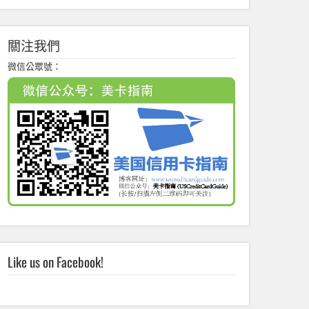
關注我們
微信公眾號：
Like us on Facebook!