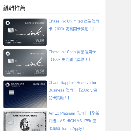
編輯推薦
Chase Ink Unlimited 商業信用
卡【100k 史高開卡獎勵！】
Chase Ink Cash 商業信用卡
【100k 史高開卡獎勵！】
Chase Sapphire Reserve for
Business 信用卡【200k 史高
開卡獎勵！】
AmEx Platinum 信用卡【全新
升級；AS HIGH AS 175k 開
卡獎勵 Terms Apply】