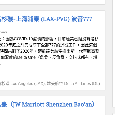
-上海浦東 (LAX-PVG) 波音777
ments
記：因為COVID-19疫情的影響，目前達美已經沒有洛杉
020年底之前完成旗下全部777的退役工作，因此這個
時間來到了2020年，距離達美航空推出新一代至臻商務
魚龍混雜的Delta One（魚骨、反魚骨、交錯式都有，堪
…
杉磯 Los Angeles (LAX)
,
達美航空 Delta Air Lines (DL)
Marriott Shenzhen Bao’an）