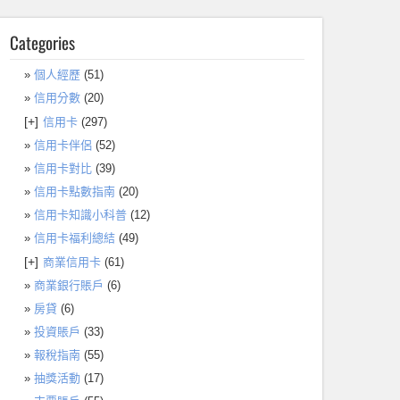
Categories
個人經歷
(51)
信用分數
(20)
[+]
信用卡
(297)
信用卡伴侶
(52)
信用卡對比
(39)
信用卡點數指南
(20)
信用卡知識小科普
(12)
信用卡福利總結
(49)
[+]
商業信用卡
(61)
商業銀行賬戶
(6)
房貸
(6)
投資賬戶
(33)
報稅指南
(55)
抽獎活動
(17)