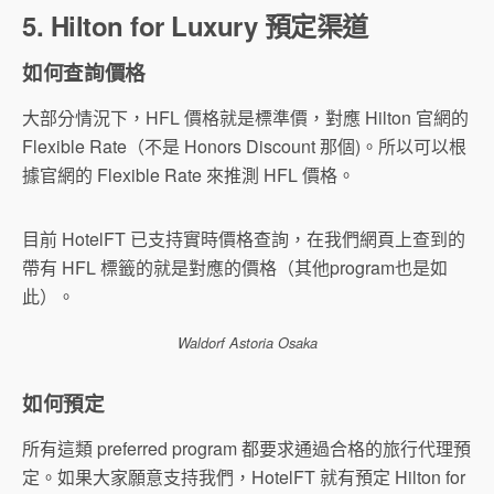
5. Hilton for Luxury 預定渠道
如何查詢價格
大部分情況下，HFL 價格就是標準價，對應 Hilton 官網的
Flexible Rate（不是 Honors Discount 那個)。所以可以根
據官網的 Flexible Rate 來推測 HFL 價格。
目前 HotelFT 已支持實時價格查詢，在我們網頁上查到的
帶有 HFL 標籤的就是對應的價格（其他program也是如
此）。
Waldorf Astoria Osaka
如何預定
所有這類 preferred program 都要求通過合格的旅行代理預
定。如果大家願意支持我們，HotelFT 就有預定 Hilton for