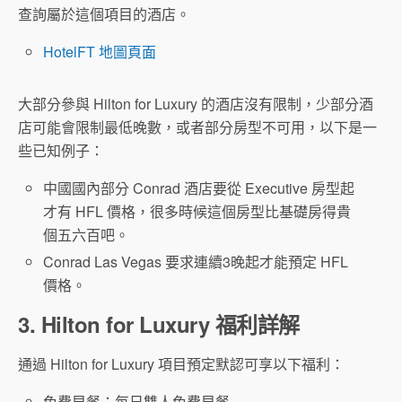
查詢屬於這個項目的酒店。
HotelFT 地圖頁面
大部分參與 Hilton for Luxury 的酒店沒有限制，少部分酒
店可能會限制最低晚數，或者部分房型不可用，以下是一
些已知例子：
中國國內部分 Conrad 酒店要從 Executive 房型起
才有 HFL 價格，很多時候這個房型比基礎房得貴
個五六百吧。
Conrad Las Vegas 要求連續3晚起才能預定 HFL
價格。
3. Hilton for Luxury 福利詳解
通過 Hilton for Luxury 項目預定默認可享以下福利：
免費早餐：每日雙人免費早餐