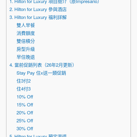
1. Hilton for Luxury 項目簡介（原Impresario）
2. Hilton for Luxury 參與酒店
3. Hilton for Luxury 福利詳解
雙人早餐
消費額度
雙倍積分
房型升級
早住晚退
4. 當前促銷列表（26年2月更新）
Stay Pay 住x送一類促銷
住3付2
住4付3
10% Off
15% Off
20% Off
25% Off
30% Off
5. Hilton for Luxury 預定渠道