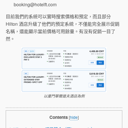
booking@hotelft.com
目前我們的系統可以實時搜索價格和預定，而且部分
Hilton 酒店升級了他們的預定系統，不僅能完全展示促銷
名稱，還能顯示當前價格可用餘量。有沒有促銷一目了
然。
以廈門華爾道夫酒店為例
Contents
[
hide
]