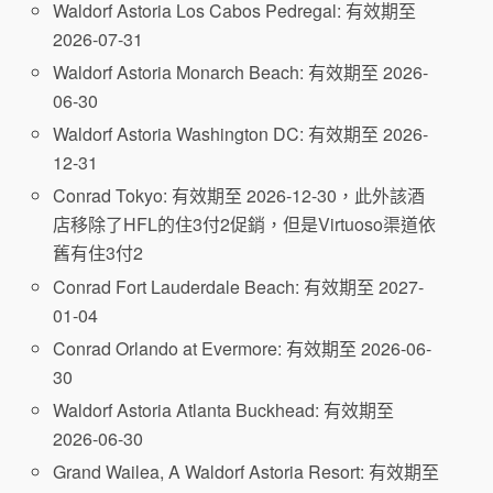
Waldorf Astoria Los Cabos Pedregal: 有效期至
2026-07-31
Waldorf Astoria Monarch Beach: 有效期至 2026-
06-30
Waldorf Astoria Washington DC: 有效期至 2026-
12-31
Conrad Tokyo: 有效期至 2026-12-30，此外該酒
店移除了HFL的住3付2促銷，但是Virtuoso渠道依
舊有住3付2
Conrad Fort Lauderdale Beach: 有效期至 2027-
01-04
Conrad Orlando at Evermore: 有效期至 2026-06-
30
Waldorf Astoria Atlanta Buckhead: 有效期至
2026-06-30
Grand Wailea, A Waldorf Astoria Resort: 有效期至