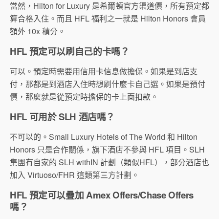
當然，Hilton for Luxury 是希爾頓官方渠道價，所有預定都
算合格入住。而且 HFL 福利之一就是 Hilton Honors 會員
額外 10x 積分。
HFL 預定可以刷自己的卡嗎？
可以。預定時需要用信用卡信息做擔保。如果是到店支
付，那都是到酒店入住時想刷什麼卡自己選。如果是預付
價，那麼就是從預定時擔保的卡上面扣款。
HFL 可用於 SLH 酒店嗎？
不可以的。Small Luxury Hotels of The World 和 Hilton
Honors 只是合作關係，旗下酒店不參與 HFL 項目。SLH
集團有自家的 SLH withIN 計劃（類似HFL），部分酒店也
加入 Virtuoso/FHR 這類第三方計劃。
HFL 預定可以疊加 Amex Offers/Chase Offers
嗎？