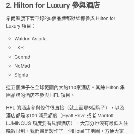
2. Hilton for Luxury 參與酒店
希爾頓旗下奢華線的5個品牌都默認都參與 Hilton for
Luxury 項目：
Waldorf Astoria
LXR
Conrad
NoMad
Signia
這五個牌子在全球範圍內大約110家酒店。其餘 Hilton 集
團品牌的酒店不參與 HFL 項目。
HFL 的酒店參與條件很直接（就上面那5個牌子），以及
酒店都是 $100 消費額度（Hyatt Privé 或者 Marriott
LUMINOUS 額度要看具體酒店），大部分也沒有最低入住
晚數限制。我們還是製作了一個HotelFT地圖，方便大家