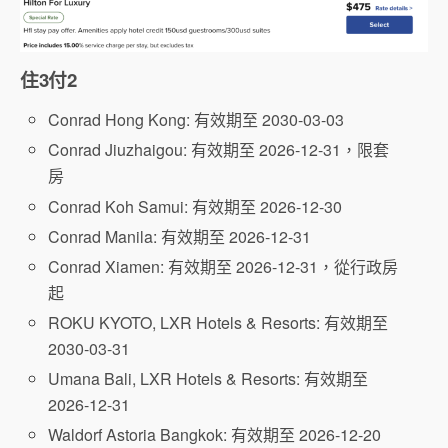
住3付2
Conrad Hong Kong: 有效期至 2030-03-03
Conrad Jiuzhaigou: 有效期至 2026-12-31，限套
房
Conrad Koh Samui: 有效期至 2026-12-30
Conrad Manila: 有效期至 2026-12-31
Conrad Xiamen: 有效期至 2026-12-31，從行政房
起
ROKU KYOTO, LXR Hotels & Resorts: 有效期至
2030-03-31
Umana Bali, LXR Hotels & Resorts: 有效期至
2026-12-31
Waldorf Astoria Bangkok: 有效期至 2026-12-20