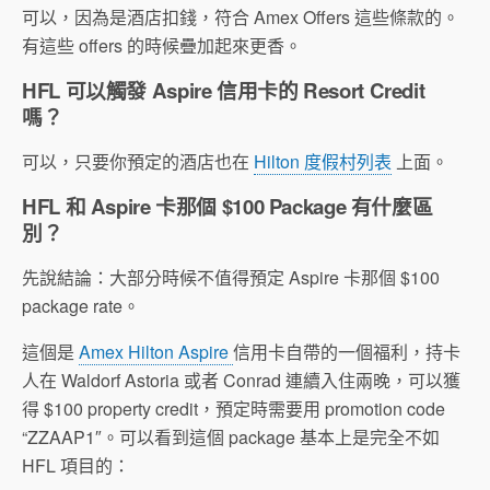
可以，因為是酒店扣錢，符合 Amex Offers 這些條款的。
有這些 offers 的時候疊加起來更香。
HFL 可以觸發 Aspire 信用卡的 Resort Credit
嗎？
可以，只要你預定的酒店也在
Hilton 度假村列表
上面。
HFL 和 Aspire 卡那個 $100 Package 有什麼區
別？
先說結論：大部分時候不值得預定 Aspire 卡那個 $100
package rate。
這個是
Amex Hilton Aspire
信用卡自帶的一個福利，持卡
人在 Waldorf Astoria 或者 Conrad 連續入住兩晚，可以獲
得 $100 property credit，預定時需要用 promotion code
“ZZAAP1″。可以看到這個 package 基本上是完全不如
HFL 項目的：