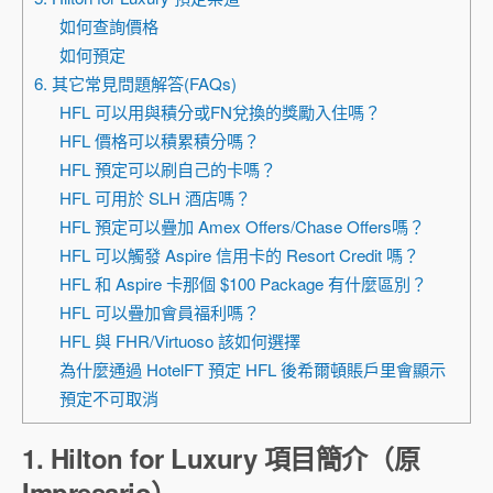
如何查詢價格
如何預定
6. 其它常見問題解答(FAQs)
HFL 可以用與積分或FN兌換的獎勵入住嗎？
HFL 價格可以積累積分嗎？
HFL 預定可以刷自己的卡嗎？
HFL 可用於 SLH 酒店嗎？
HFL 預定可以疊加 Amex Offers/Chase Offers嗎？
HFL 可以觸發 Aspire 信用卡的 Resort Credit 嗎？
HFL 和 Aspire 卡那個 $100 Package 有什麼區別？
HFL 可以疊加會員福利嗎？
HFL 與 FHR/Virtuoso 該如何選擇
為什麼通過 HotelFT 預定 HFL 後希爾頓賬戶里會顯示
預定不可取消
1. Hilton for Luxury 項目簡介（原
Impresario）