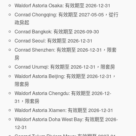
Waldorf Astoria Osaka: 有效期至 2026-12-31
Conrad Chongqing: 有效期至 2027-05-05，從行
政房起
Conrad Bangkok: 有效期至 2026-09-30
Conrad Seoul: 有效期至 2026-12-31
Conrad Shenzhen: 有效期至 2026-12-31，限套
房
Conrad Urumqi: 有效期至 2026-12-31，限套房
Waldorf Astoria Beijing: 有效期至 2026-12-31，
限套房
Waldorf Astoria Chengdu: 有效期至 2026-12-
31，限套房
Waldorf Astoria Xiamen: 有效期至 2026-12-31
Waldorf Astoria Doha West Bay: 有效期至 2026-
12-31