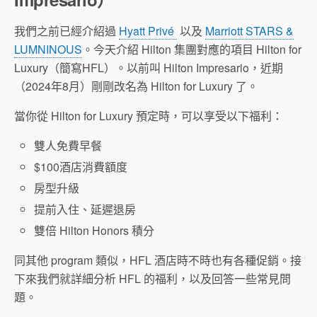
我們之前已經介紹過
Hyatt Privé
以及
Marriott STARS &
LUMNINOUS
。今天介紹 Hilton 集團對應的項目 Hilton for
Luxury（簡寫HFL）。以前叫 Hilton Impresario，近期
（2024年8月）剛剛改名為 Hilton for Luxury 了。
當你從 Hilton for Luxury 預定時，可以享受以下福利：
雙人免費早餐
$100酒店消費額度
房型升級
提前入住、延遲退房
雙倍 Hilton Honors 積分
同其他 program 類似，HFL 酒店時不時也有各種促銷。接
下來我們就詳細分析 HFL 的福利，以及回答一些常見問
題。