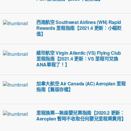
西南航空 Southwest Airlines (WN) Rapid
Rewards 里程指南【2021.4 更新：小幅貶
值】
維珍航空 Virgin Atlantic (VS) Flying Club
里程指南【2021.4 更新：VS 里程可兌換
ANA單程了！】
加拿大航空 Air Canada (AC) Aeroplan 里程
指南【舊版存檔】
里程換票—無座嬰兒票指南【2020.2 更新：
Aeroplan 暫時不收取任何嬰兒里程票費用】