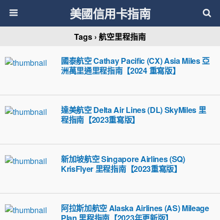
美國信用卡指南
Tags › 航空里程指南
國泰航空 Cathay Pacific (CX) Asia Miles 亞
洲萬里通里程指南【2024 重寫版】
達美航空 Delta Air Lines (DL) SkyMiles 里
程指南【2023重寫版】
新加坡航空 Singapore Airlines (SQ)
KrisFlyer 里程指南【2023重寫版】
阿拉斯加航空 Alaska Airlines (AS) Mileage
Plan 里程指南【2023年更新版】