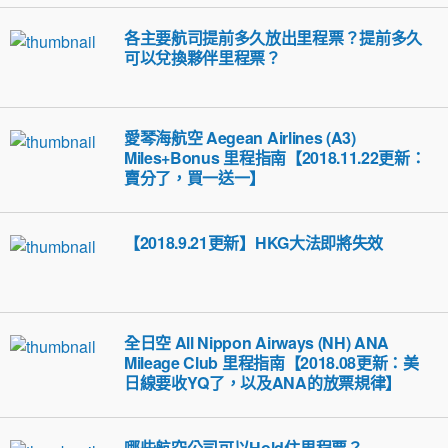
各主要航司提前多久放出里程票？提前多久
可以兌換夥伴里程票？
愛琴海航空 Aegean Airlines (A3)
Miles+Bonus 里程指南【2018.11.22更新：
賣分了，買一送一】
【2018.9.21更新】HKG大法即將失效
全日空 All Nippon Airways (NH) ANA
Mileage Club 里程指南【2018.08更新：美
日線要收YQ了，以及ANA的放票規律】
哪些航空公司可以Hold住里程票？