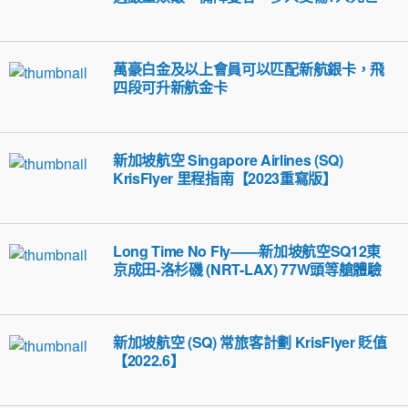
萬豪白金及以上會員可以匹配新航銀卡，飛
四段可升新航金卡
新加坡航空 Singapore Airlines (SQ)
KrisFlyer 里程指南【2023重寫版】
Long Time No Fly——新加坡航空SQ12東
京成田-洛杉磯 (NRT-LAX) 77W頭等艙體驗
新加坡航空 (SQ) 常旅客計劃 KrisFlyer 貶值
【2022.6】