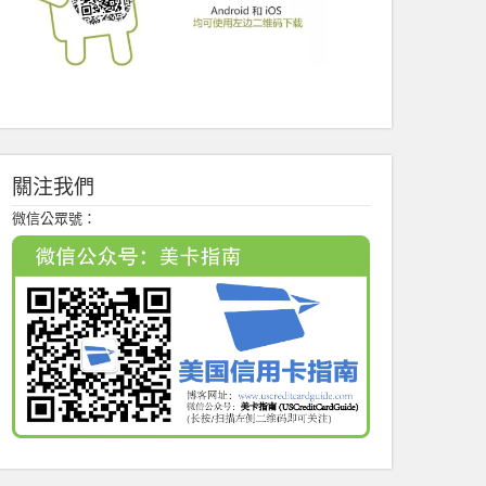
關注我們
微信公眾號：