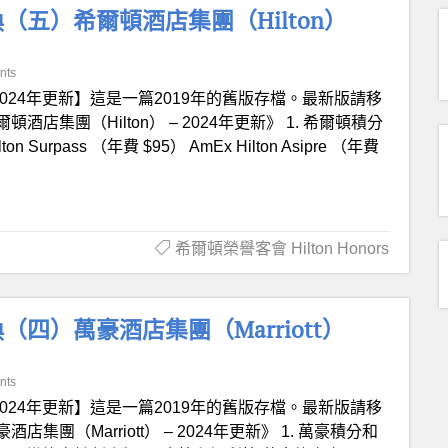
五）希爾頓酒店集團（Hilton）
nts
2024年更新】這是一篇2019年的舊版存檔。最新版請移
集團（Hilton） – 2024年更新》 1. 希爾頓積分
n Surpass （年費 $95） AmEx Hilton Asipre （年費
希爾頓榮譽客會 Hilton Honors
四）萬豪酒店集團（Marriott）
nts
2024年更新】這是一篇2019年的舊版存檔。最新版請移
（Marriott） – 2024年更新》 1. 萬豪積分和