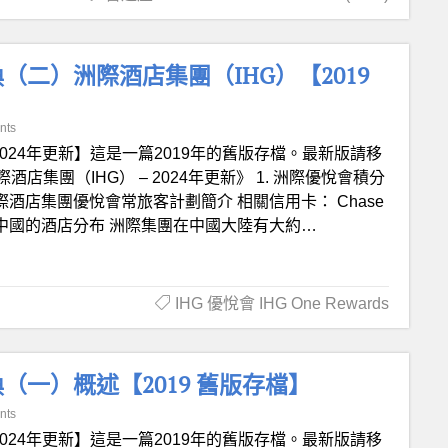
二）洲際酒店集團（IHG）【2019
nts
2024年更新】這是一篇2019年的舊版存檔。最新版請移
集團（IHG） – 2024年更新》 1. 洲際優悅會積分
b 洲際酒店集團優悅會常旅客計劃簡介 相關信用卡： Chase
2. 洲際集團在中國的酒店分布 洲際集團在中國大陸有大約…
IHG 優悅會 IHG One Rewards
一）概述【2019 舊版存檔】
nts
2024年更新】這是一篇2019年的舊版存檔。最新版請移