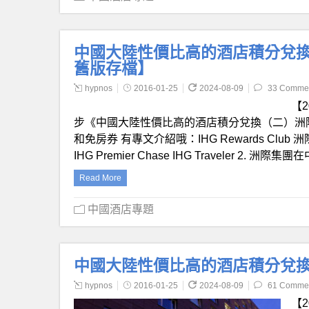
中國大陸性價比高的酒店積分兌換（
舊版存檔】
hypnos
2016-01-25
2024-08-09
33 Comme
【
步《中國大陸性價比高的酒店積分兌換（二）洲際酒店
和免房券 有專文介紹哦：IHG Rewards Clu
IHG Premier Chase IHG Traveler 
Read More
中國酒店專題
中國大陸性價比高的酒店積分兌換（
hypnos
2016-01-25
2024-08-09
61 Comme
【