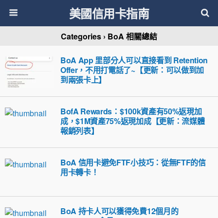
美國信用卡指南
Categories ›
BoA 相關總結
BoA App 里部分人可以直接看到 Retention
Offer，不用打電話了~【更新：可以做到加
到兩張卡上】
BofA Rewards：$100k資產有50%返現加
成，$1M資產75%返現加成【更新：流媒體
報銷列表】
BoA 信用卡避免FTF小技巧：從無FTF的信
用卡轉卡！
BoA 持卡人可以獲得免費12個月的