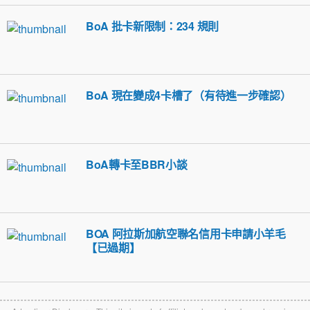
BoA 批卡新限制：234 規則
BoA 現在變成4卡槽了（有待進一步確認）
BoA轉卡至BBR小談
BOA 阿拉斯加航空聯名信用卡申請小羊毛
【已過期】