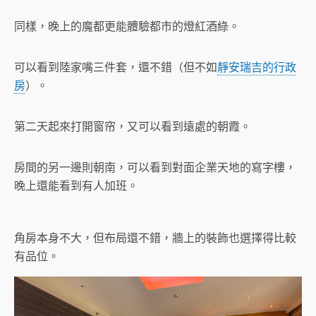
同樣，晚上的魔都更能體驗都市的燈紅酒綠。
可以看到陸家嘴三件套，還不錯（但不如
靜安瑞吉的行政
房
）。
第二天起來打開窗帘，又可以看到遠處的朝霞。
房間的另一邊則朝南，可以看到對面企業天地的寫字樓，
晚上還能看到有人加班。
角房本身不大，但布局還不錯，牆上的裝飾也選擇得比較
有品位。