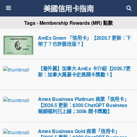
美國信用卡指南
Tags › Membership Rewards (MR) 點數
AmEx Green 「信用卡」【2026.7 更新：下
架了？也許要改版？】
【番外篇】加拿大 AmEx 卡介紹【2026.7更
新：加拿大萬豪卡史高開卡獎勵！】
Amex Business Platinum 商業「信用卡」
【2026.5 更新：$300 ChatGPT Business
報銷福利已上線；300k 開卡獎勵】
Amex Business Gold 商業「信用卡」