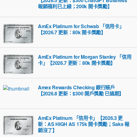
【2026.5 更新：$300 ChatGPT Business
報銷福利已上線；200k 開卡獎勵】
AmEx Platinum for Schwab 「信用卡」
【2026.7 更新：80k 開卡獎勵】
AmEx Platinum for Morgan Stanley 「信用
卡」【2026.7 更新：80k 開卡獎勵】
Amex Rewards Checking 銀行賬戶
【2026.8 更新：$300 開戶獎勵 已過期】
AmEx Platinum 「信用卡」【2026.3 更
新：AS HIGH AS 175k 開卡獎勵；Saks 報
銷沒了】