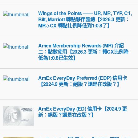
Wings of the Points —— UR, MR, TYP, C1,
Bilt, Marriott 轉點夥伴匯總【2026.3 更新：
MR->CX 轉點比例降低到1:0.8了】
Amex Membership Rewards (MR) 介紹
二：點數使用【2026.3 更新：轉CX比例降
低為1:0.8已生效】
AmEx EveryDay Preferred (EDP) 信用卡
【2024.9 更新：絕版？還是在改版？】
AmEx EveryDay (ED) 信用卡【2024.9 更
新：絕版？還是在改版？】