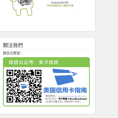
關注我們
微信公眾號：