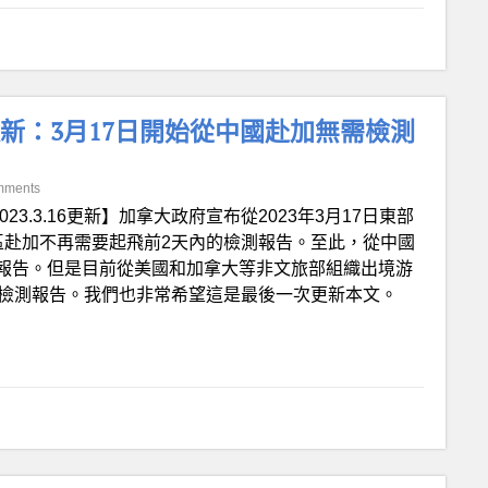
更新：3月17日開始從中國赴加無需檢測
mments
023.3.16更新】加拿大政府宣布從2023年3月17日東部
區赴加不再需要起飛前2天內的檢測報告。至此，從中國
報告。但是目前從美國和加拿大等非文旅部組織出境游
酸檢測報告。我們也非常希望這是最後一次更新本文。