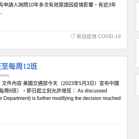
有申請人詢問10年多次有效簽證因疫情影響，有近3年
…
新冠疫情 COVID-19
至每周12班
ments
、文件內容 美國交通部今天（2023年5月3日）宣布中國
班），即日起立刻允許增班： As discussed
e Department) is further modifying the decision reached