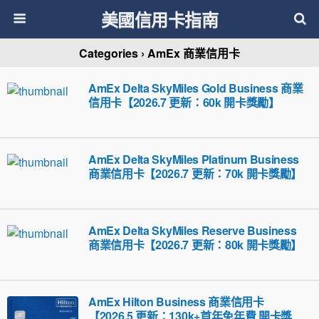
美國信用卡指南
Categories ›
AmEx 商業信用卡
AmEx Delta SkyMiles Gold Business 商業
信用卡【2026.7 更新：60k 開卡獎勵】
AmEx Delta SkyMiles Platinum Business
商業信用卡【2026.7 更新：70k 開卡獎勵】
AmEx Delta SkyMiles Reserve Business
商業信用卡【2026.7 更新：80k 開卡獎勵】
AmEx Hilton Business 商業信用卡
【2026.5 更新：130k+首年免年費 開卡獎