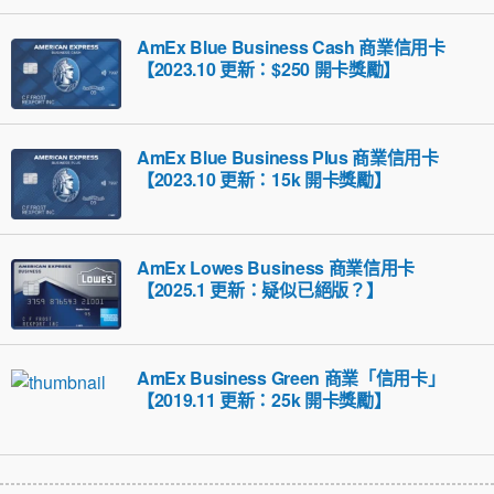
AmEx Blue Business Cash 商業信用卡
【2023.10 更新：$250 開卡獎勵】
AmEx Blue Business Plus 商業信用卡
【2023.10 更新：15k 開卡獎勵】
AmEx Lowes Business 商業信用卡
【2025.1 更新：疑似已絕版？】
AmEx Business Green 商業「信用卡」
【2019.11 更新：25k 開卡獎勵】