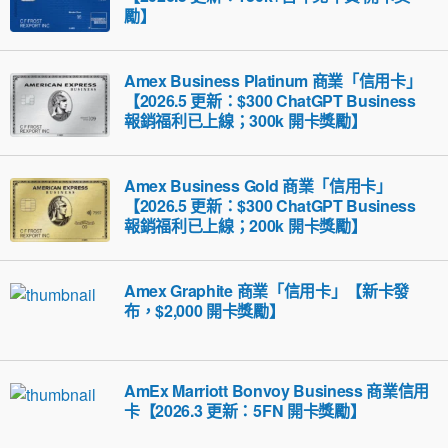
勵】
Amex Business Platinum 商業「信用卡」
【2026.5 更新：$300 ChatGPT Business
報銷福利已上線；300k 開卡獎勵】
Amex Business Gold 商業「信用卡」
【2026.5 更新：$300 ChatGPT Business
報銷福利已上線；200k 開卡獎勵】
Amex Graphite 商業「信用卡」【新卡發
布，$2,000 開卡獎勵】
AmEx Marriott Bonvoy Business 商業信用
卡【2026.3 更新：5FN 開卡獎勵】