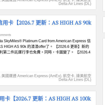
Delta Air Lines (DL)
um 信用卡【2026.7 更新：AS HIGH AS 90k
Comments
ta SkyMiles® Platinum Card from American Express 信
HIGH AS 90k 的渣渣offer了。 【2026.6 更新】新的
新增福利第二件託運行李也免費。同時，卡圖變了。 【2026.4
,
美國運通 American Express (AmEx)
,
航空卡
,
達美航空
Delta Air Lines (DL)
e 信用卡【2026.7 更新：AS HIGH AS 100k