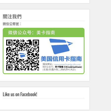
關注我們
微信公眾號：
Like us on Facebook!