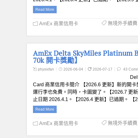
Read More
無境外手續費
AmEx 商業信用卡
AmEx Delta SkyMiles Platin
70k 開卡獎勵】
physixfan
2026-06-04
2026-07-17
43 Com
Del
Card 商業信用卡簡介 【2026.6 更新】新的開卡
運行李也免費。同時，卡圖變了。【2026.7 更新】
止日期 2026.4.1。【2026.4 更新】已過期。 【2
Read More
無境外手續費
AmEx 商業信用卡