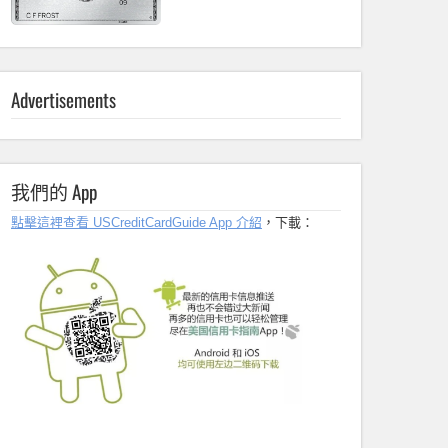
Advertisements
我們的 App
點擊這裡查看 USCreditCardGuide App 介紹
，下載：