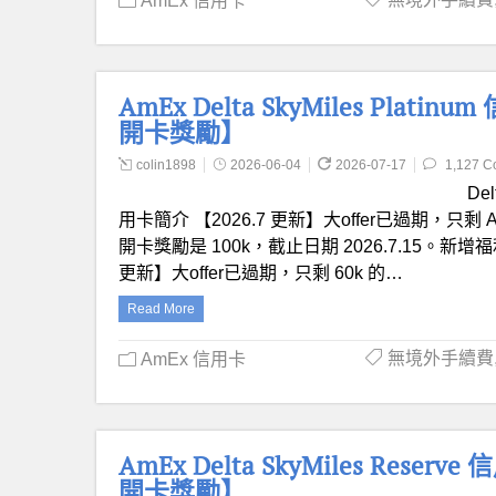
AmEx 信用卡
AmEx Delta SkyMiles Platin
開卡獎勵】
colin1898
2026-06-04
2026-07-17
1,127 
Del
用卡簡介 【2026.7 更新】大offer已過期，只剩 AS 
開卡獎勵是 100k，截止日期 2026.7.15。
更新】大offer已過期，只剩 60k 的…
Read More
無境外手續費
AmEx 信用卡
AmEx Delta SkyMiles Reserv
開卡獎勵】