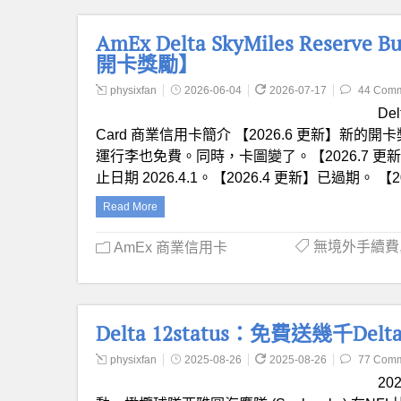
AmEx Delta SkyMiles Reserv
開卡獎勵】
physixfan
2026-06-04
2026-07-17
44 Com
Del
Card 商業信用卡簡介 【2026.6 更新】新的開卡
運行李也免費。同時，卡圖變了。【2026.7 更新】
止日期 2026.4.1。【2026.4 更新】已過期。 【2
Read More
無境外手續費
AmEx 商業信用卡
Delta 12status：免費送幾千
physixfan
2025-08-26
2025-08-26
77 Com
20