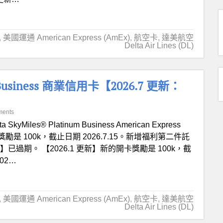
,
美國運通 American Express (AmEx)
,
航空卡
,
達美航空
Delta Air Lines (DL)
um Business 商業信用卡【2026.7 更新：
ments
ta SkyMiles® Platinum Business American Express
獎勵是 100k，截止日期 2026.7.15。新增福利第二件託
已過期。 【2026.1 更新】新的開卡獎勵是 100k，截
02…
,
美國運通 American Express (AmEx)
,
航空卡
,
達美航空
Delta Air Lines (DL)