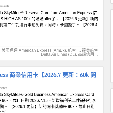
mments
ta SkyMiles® Reserve Card from American Express 信
HIGH AS 100k 的渣渣offer了。 【2026.6 更新】新的
新增福利第二件託運行李也免費。同時，卡圖變了。 【2026.4
,
美國運通 American Express (AmEx)
,
航空卡
,
達美航空
Delta Air Lines (DL)
,
高端信用卡
Business 商業信用卡【2026.7 更新：60k 開
ments
ta SkyMiles® Gold Business American Express Card
 90k，截止日期 2026.7.15。新增福利第二件託運行李
。 【2026.1 更新】新的開卡獎勵是 90k，截止日期
 更新…