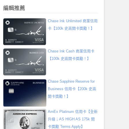
編輯推薦
Chase Ink Unlimited 商業信用
卡【100k 史高開卡獎勵！】
Chase Ink Cash 商業信用卡
【100k 史高開卡獎勵！】
Chase Sapphire Reserve for
Business 信用卡【200k 史高
開卡獎勵！】
AmEx Platinum 信用卡【全新
升級；AS HIGH AS 175k 開
卡獎勵 Terms Apply】