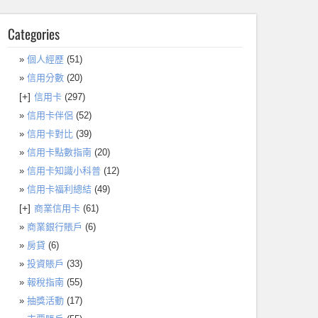
Categories
個人經歷
(51)
信用分數
(20)
[+]
信用卡
(297)
信用卡伴侶
(52)
信用卡對比
(39)
信用卡點數指南
(20)
信用卡知識小科普
(12)
信用卡福利總結
(49)
[+]
商業信用卡
(61)
商業銀行賬戶
(6)
房貸
(6)
投資賬戶
(33)
報稅指南
(55)
抽獎活動
(17)