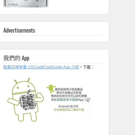
Advertisements
我們的 App
點擊這裡查看 USCreditCardGuide App 介紹
，下載：