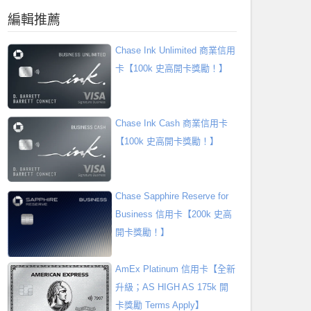
編輯推薦
Chase Ink Unlimited 商業信用
卡【100k 史高開卡獎勵！】
Chase Ink Cash 商業信用卡
【100k 史高開卡獎勵！】
Chase Sapphire Reserve for
Business 信用卡【200k 史高
開卡獎勵！】
AmEx Platinum 信用卡【全新
升級；AS HIGH AS 175k 開
卡獎勵 Terms Apply】