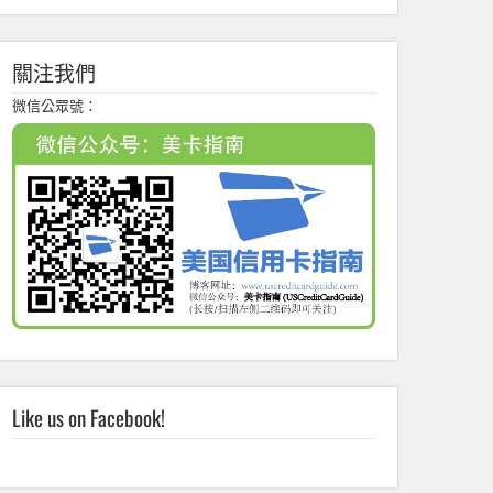
關注我們
微信公眾號：
Like us on Facebook!