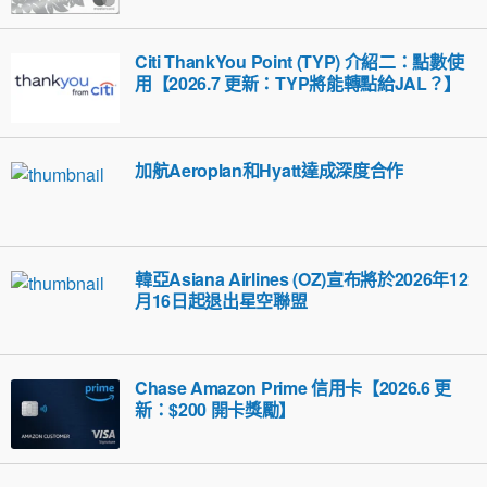
Citi ThankYou Point (TYP) 介紹二：點數使
用【2026.7 更新：TYP將能轉點給JAL？】
加航Aeroplan和Hyatt達成深度合作
韓亞Asiana Airlines (OZ)宣布將於2026年12
月16日起退出星空聯盟
Chase Amazon Prime 信用卡【2026.6 更
新：$200 開卡獎勵】