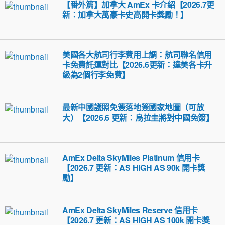
【番外篇】加拿大 AmEx 卡介紹【2026.7更
新：加拿大萬豪卡史高開卡獎勵！】
美國各大航司行李費用上調：航司聯名信用
卡免費託運對比【2026.6更新：達美各卡升
級為2個行李免費】
最新中國護照免簽落地簽國家地圖（可放
大）【2026.6 更新：烏拉圭將對中國免簽】
AmEx Delta SkyMiles Platinum 信用卡
【2026.7 更新：AS HIGH AS 90k 開卡獎
勵】
AmEx Delta SkyMiles Reserve 信用卡
【2026.7 更新：AS HIGH AS 100k 開卡獎