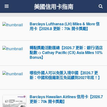
美國信用卡指南
Barclays Lufthansa (LH) Miles & More 信
用卡【2026.8 更新：70k 開卡獎勵】
轉點獎勵活動匯總【2026.7 更新：銀行/酒店
點數 -> Cathay Pacific (CX) Asia Miles 10%
Bonus】
哪些外國人可以免簽入境中國【2026.7 更
新：中國和俄羅斯互免延續到2027年底！】
Barclays Hawaiian Airlines 信用卡【2026.7
更新：70k 開卡獎勵】