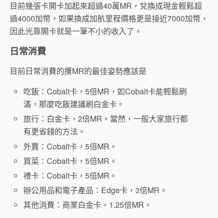
目前幾張卡開卡加起來超過40萬MR，兌換成現金輕鬆超
過4000加幣，如果換成加航里程價格更是接近7000加幣，
因此光靠開卡就是一筆不小的收入了。
日常消費
目前日常消費的攢MR的最佳姿勢應該是
吃飯：Cobalt卡，5倍MR，如Cobalt卡能輕鬆刷
滿，那麼吃飯建議刷白金卡。
旅行：白金卡，2倍MR。當然，一般大家旅行都
有更省錢的方法。
外賣：Cobalt卡，5倍MR。
買菜：Cobalt卡，5倍MR。
禮卡：Cobalt卡，5倍MR。
辦公用品和電子產品：Edge卡，3倍MR。
其他消費：商業白金卡，1.25倍MR。