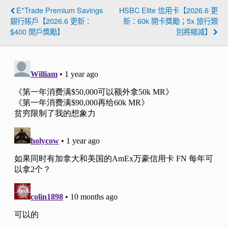
E*Trade Premium Savings
HSBC Elite 信用卡【2026.6 更
銀行賬戶【2026.6 更新：
新：60k 開卡獎勵；5x 旅行類
$400 開戶獎勵】
別將縮減】