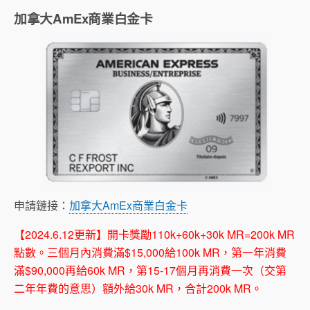
加拿大AmEx商業白金卡
申請鏈接：
加拿大AmEx商業白金卡
【2024.6.12更新】開卡獎勵110k+60k+30k MR=200k MR
點數。三個月內消費滿$15,000給100k MR，第一年消費
滿$90,000再給60k MR，第15-17個月再消費一次（交第
二年年費的意思）額外給30k MR，合計200k MR。