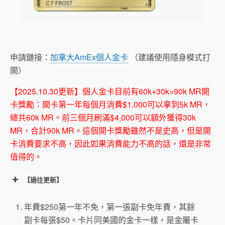
申請鏈接：
加拿大AmEx個人金卡
（建議使用隱身模式打
開）
【2025.10.30更新】個人金卡目前有60k+30k=90k MR開
卡獎勵：開卡第一年每個月消費$1,000可以拿到5k MR，
總共60k MR。前三個月刷滿$4,000可以額外獲得30k
MR，合計90k MR。這個開卡獎勵雖然不是史高，但是開
卡消費要求不高，因此如果消費能力不高的話，還是非常
值得的。
【過往更新】
年費$250第一年不免，第一張副卡免年費，其餘
副卡每張$50。卡片同美國的金卡一樣，是金屬卡