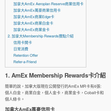
加拿大AmEx Aeroplan Reserve商業信用卡
加拿大AmEx萬豪商業信用卡
加拿大AmEx商業Edge卡
加拿大AmEx商業白金卡
加拿大AmEx商業金卡
2. 加拿大Membership Rewards攢點介紹
信用卡開卡
日常消費
Retention Offer
Refer-a-Friend
1. AmEx Membership Rewards卡介紹
簡單的說，加拿大版現在公開發行的AmEx MR卡有6張:
個人白金，商業白金，個人金卡，商業金卡，Cobalt卡和
個人綠卡。
加拿大AmEx萬豪信用卡