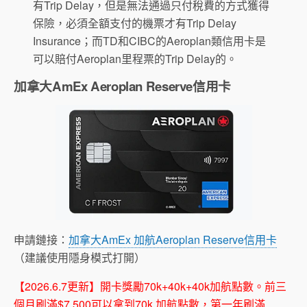
有Trip Delay，但是無法通過只付稅費的方式獲得
保險，必須全額支付的機票才有Trip Delay
Insurance；而TD和CIBC的Aeroplan類信用卡是
可以賠付Aeroplan里程票的Trip Delay的。
加拿大AmEx Aeroplan Reserve信用卡
申請鏈接：
加拿大AmEx 加航Aeroplan Reserve信用卡
（建議使用隱身模式打開）
【2026.6.7更新】開卡獎勵70k+40k+40k加航點數。前三
個月刷滿$7,500可以拿到70k 加航點數，第一年刷滿