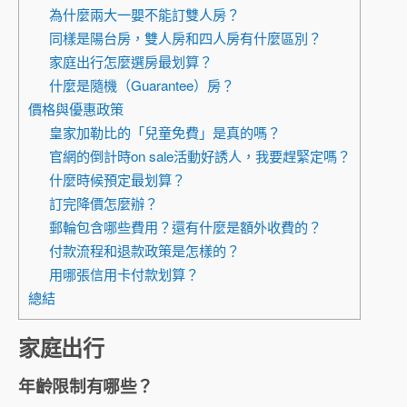
為什麼兩大一嬰不能訂雙人房？
同樣是陽台房，雙人房和四人房有什麼區別？
家庭出行怎麼選房最划算？
什麼是隨機（Guarantee）房？
價格與優惠政策
皇家加勒比的「兒童免費」是真的嗎？
官網的倒計時on sale活動好誘人，我要趕緊定嗎？
什麼時候預定最划算？
訂完降價怎麼辦？
郵輪包含哪些費用？還有什麼是額外收費的？
付款流程和退款政策是怎樣的？
用哪張信用卡付款划算？
總結
家庭出行
年齡限制有哪些？