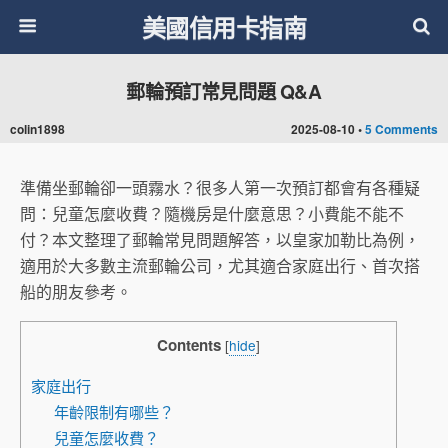
美國信用卡指南
郵輪預訂常見問題 Q&A
colin1898
2025-08-10 •
5 Comments
準備坐郵輪卻一頭霧水？很多人第一次預訂都會有各種疑
問：兒童怎麼收費？隨機房是什麼意思？小費能不能不
付？本文整理了郵輪常見問題解答，以皇家加勒比為例，
適用於大多數主流郵輪公司，尤其適合家庭出行、首次搭
船的朋友參考。
Contents
[
hide
]
家庭出行
年齡限制有哪些？
兒童怎麼收費？