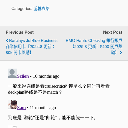
Categories:
游輪攻略
Previous Post
Next Post
Barclays JetBlue Business
BMO Harris Checking 銀行賬戶
商業信用卡【2024.8 更新：
【2025.8 更新：$400 開戶獎
80k 開卡獎勵】
勵】