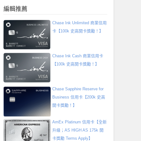
編輯推薦
Chase Ink Unlimited 商業信用
卡【100k 史高開卡獎勵！】
Chase Ink Cash 商業信用卡
【100k 史高開卡獎勵！】
Chase Sapphire Reserve for
Business 信用卡【200k 史高
開卡獎勵！】
AmEx Platinum 信用卡【全新
升級；AS HIGH AS 175k 開
卡獎勵 Terms Apply】