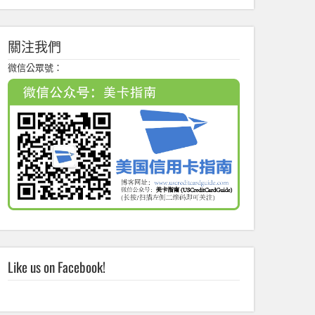
關注我們
微信公眾號：
Like us on Facebook!