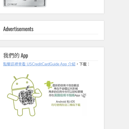
Advertisements
我們的 App
點擊這裡查看 USCreditCardGuide App 介紹
，下載：