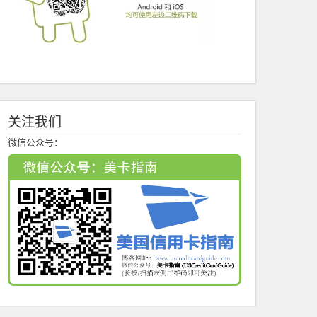
关注我们
微信公众号：