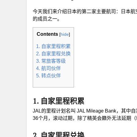
今天我们来介绍日本的第二家主要航司：日本航空（Ja
的成员之一。
Contents
[
hide
]
1. 自家里程积累
2. 自家里程兑换
3. 常旅客等级
4. 航司伙伴
5. 转点伙伴
1. 自家里程积累
JAL的里程计划名叫 JAL Mileage Bank
36个月，滚动过期，除了精英会籍外无法延期（
2. 自家里程兑换