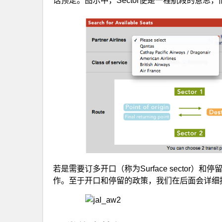
话预定。图示中，Sector便是一程航段的意思
若是需要订多开口（称为Surface sector）
作。至于开口和停留的政策，我们在后面会详细