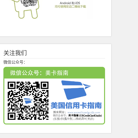
关注我们
微信公众号：