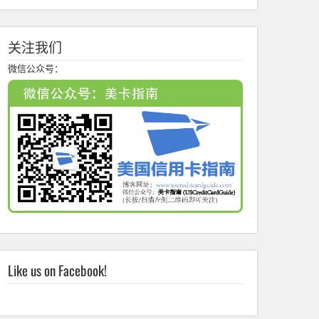
关注我们
微信公众号：
Like us on Facebook!