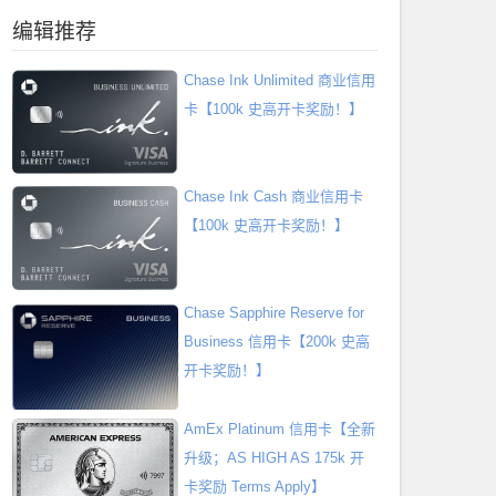
编辑推荐
Chase Ink Unlimited 商业信用
卡【100k 史高开卡奖励！】
Chase Ink Cash 商业信用卡
【100k 史高开卡奖励！】
Chase Sapphire Reserve for
Business 信用卡【200k 史高
开卡奖励！】
AmEx Platinum 信用卡【全新
升级；AS HIGH AS 175k 开
卡奖励 Terms Apply】