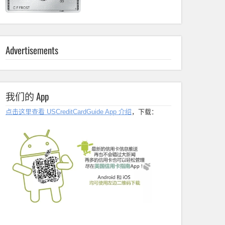
Advertisements
我们的 App
点击这里查看 USCreditCardGuide App 介绍
，下载：