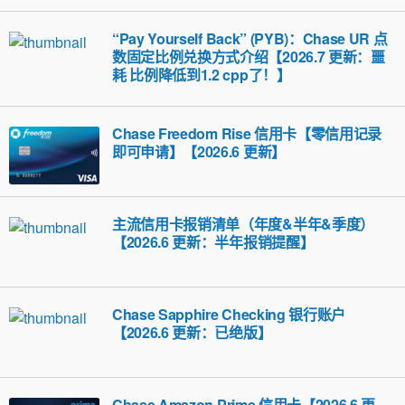
“Pay Yourself Back” (PYB)：Chase UR 点
数固定比例兑换方式介绍【2026.7 更新：噩
耗 比例降低到1.2 cpp了！】
Chase Freedom Rise 信用卡【零信用记录
即可申请】【2026.6 更新】
主流信用卡报销清单（年度&半年&季度）
【2026.6 更新：半年报销提醒】
Chase Sapphire Checking 银行账户
【2026.6 更新：已绝版】
Chase Amazon Prime 信用卡【2026.6 更