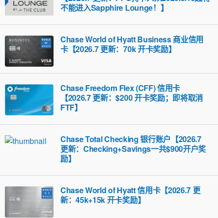
不能进入Sapphire Lounge！】
Chase World of Hyatt Business 商业信用
卡【2026.7 更新：70k 开卡奖励】
Chase Freedom Flex (CFF) 信用卡
【2026.7 更新：$200 开卡奖励；即将取消
FTF】
Chase Total Checking 银行账户【2026.7
更新：Checking+Savings一共$900开户奖
励】
Chase World of Hyatt 信用卡【2026.7 更
新：45k+15k 开卡奖励】