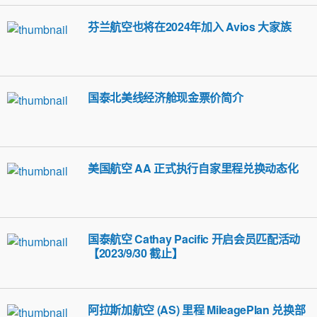
芬兰航空也将在2024年加入 Avios 大家族
国泰北美线经济舱现金票价简介
美国航空 AA 正式执行自家里程兑换动态化
国泰航空 Cathay Pacific 开启会员匹配活动
【2023/9/30 截止】
阿拉斯加航空 (AS) 里程 MileagePlan 兑换部