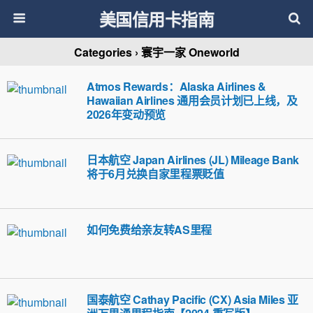
美国信用卡指南
Categories ›
寰宇一家 Oneworld
Atmos Rewards：Alaska Airlines &
Hawaiian Airlines 通用会员计划已上线，及
2026年变动预览
日本航空 Japan Airlines (JL) Mileage Bank
将于6月兑换自家里程票贬值
如何免费给亲友转AS里程
国泰航空 Cathay Pacific (CX) Asia Miles 亚