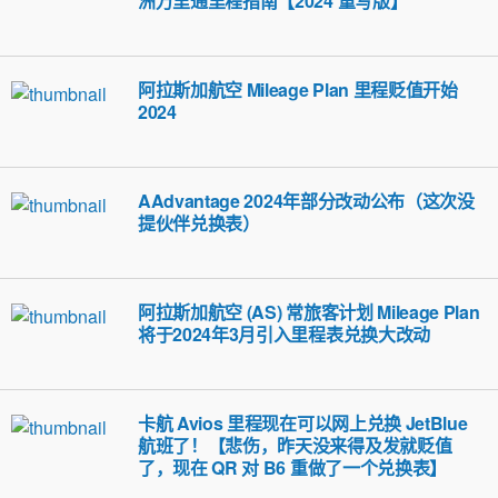
洲万里通里程指南【2024 重写版】
阿拉斯加航空 Mileage Plan 里程贬值开始
2024
AAdvantage 2024年部分改动公布（这次没
提伙伴兑换表）
阿拉斯加航空 (AS) 常旅客计划 Mileage Plan
将于2024年3月引入里程表兑换大改动
卡航 Avios 里程现在可以网上兑换 JetBlue
航班了！【悲伤，昨天没来得及发就贬值
了，现在 QR 对 B6 重做了一个兑换表】