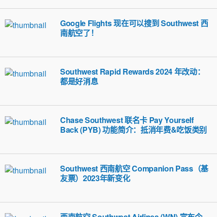
Google Flights 现在可以搜到 Southwest 西
南航空了！
Southwest Rapid Rewards 2024 年改动：
都是好消息
Chase Southwest 联名卡 Pay Yourself
Back (PYB) 功能简介：抵消年费&吃饭类别
Southwest 西南航空 Companion Pass（基
友票）2023年新变化
西南航空 Southwest Airlines (WN) 宣布今