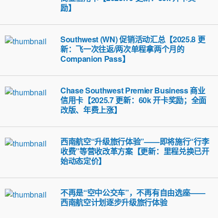
励】
Southwest (WN) 促销活动汇总【2025.8 更
新：飞一次往返/两次单程拿两个月的
Companion Pass】
Chase Southwest Premier Business 商业
信用卡【2025.7 更新：60k 开卡奖励；全面
改版、年费上涨】
西南航空“升级旅行体验”——即将施行“行李
收费”等营收改革方案【更新：里程兑换已开
始动态定价】
不再是“空中公交车”，不再有自由选座——
西南航空计划逐步升级旅行体验