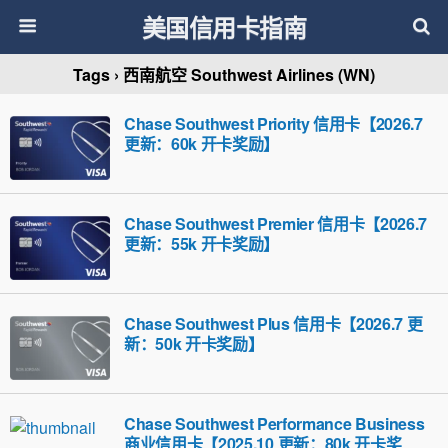
美国信用卡指南
Tags › 西南航空 Southwest Airlines (WN)
Chase Southwest Priority 信用卡【2026.7
更新：60k 开卡奖励】
Chase Southwest Premier 信用卡【2026.7
更新：55k 开卡奖励】
Chase Southwest Plus 信用卡【2026.7 更
新：50k 开卡奖励】
Chase Southwest Performance Business
商业信用卡【2025.10 更新：80k 开卡奖