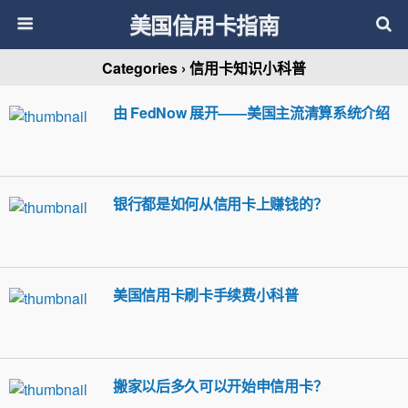
美国信用卡指南
Categories ›
信用卡知识小科普
由 FedNow 展开——美国主流清算系统介绍
银行都是如何从信用卡上赚钱的？
美国信用卡刷卡手续费小科普
搬家以后多久可以开始申信用卡？