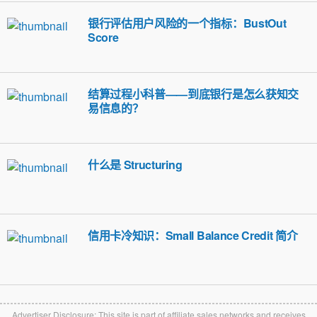
银行评估用户风险的一个指标：BustOut
Score
结算过程小科普——到底银行是怎么获知交
易信息的？
什么是 Structuring
信用卡冷知识：Small Balance Credit 简介
Advertiser Disclosure: This site is part of affiliate sales networks and receives