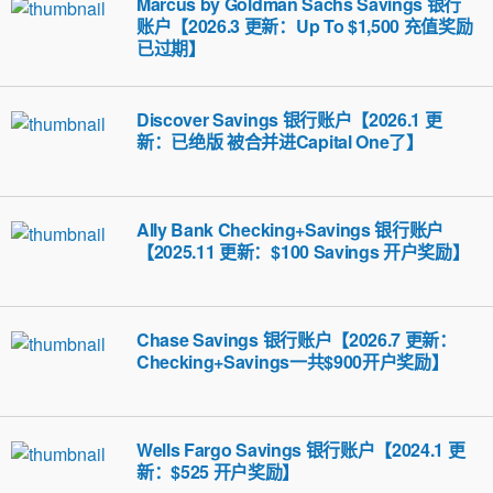
Marcus by Goldman Sachs Savings 银行
账户【2026.3 更新：Up To $1,500 充值奖励
已过期】
Discover Savings 银行账户【2026.1 更
新：已绝版 被合并进Capital One了】
Ally Bank Checking+Savings 银行账户
【2025.11 更新：$100 Savings 开户奖励】
Chase Savings 银行账户【2026.7 更新：
Checking+Savings一共$900开户奖励】
Wells Fargo Savings 银行账户【2024.1 更
新：$525 开户奖励】