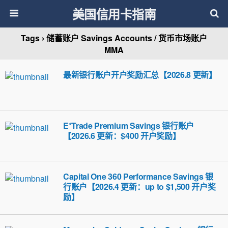
美国信用卡指南
Tags › 储蓄账户 Savings Accounts / 货币市场账户
MMA
最新银行账户开户奖励汇总【2026.8 更新】
E*Trade Premium Savings 银行账户
【2026.6 更新：$400 开户奖励】
Capital One 360 Performance Savings 银
行账户【2026.4 更新：up to $1,500 开户奖
励】