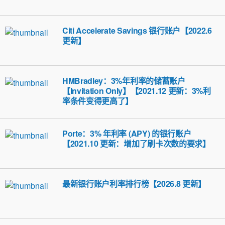
Citi Accelerate Savings 银行账户【2022.6
更新】
HMBradley：3%年利率的储蓄账户
【Invitation Only】【2021.12 更新：3%利
率条件变得更高了】
Porte：3% 年利率 (APY) 的银行账户
【2021.10 更新：增加了刷卡次数的要求】
最新银行账户利率排行榜【2026.8 更新】