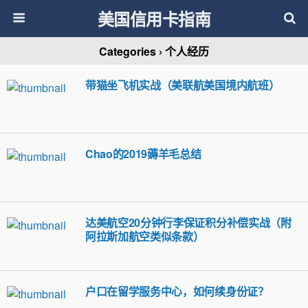
美国信用卡指南
Categories ›
个人经历
带猫坐飞机实战（美联航美国境内航班）
Chao的2019薅羊毛总结
达美航空20分钟行李保证积分补偿实战（附
阿拉斯加航空类似条款）
户口在留学服务中心，如何续身份证？