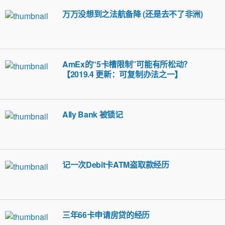
万万没想到之法航备降 (还是去不了非洲)
AmEx的“5卡槽限制”可能有所松动？
【2019.4 更新：可复制办法之一】
Ally Bank 被锁记
记一次Debit卡ATM盗取款经历
三年66卡申请房贷的经历