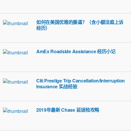
如何在美国优雅的撕逼？（含小额法庭上诉
经历）
AmEx Roadside Assistance 经历小记
Citi Prestige Trip Cancellation/Interruption
Insurance 实战经验
2019年最新 Chase 延误险攻略