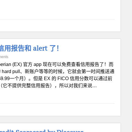
信用报告和 alert 了！
ments
perian (EX) 官方 app 现在可以免费查看信用报告了！而
 hard pull、新账户等等的时候，它就会第一时间推送通
.99一个月）。但是 EX 的 FICO 信用分数可以通过前
om 来实现（它不提供完整信用报告），所以对我们来说…