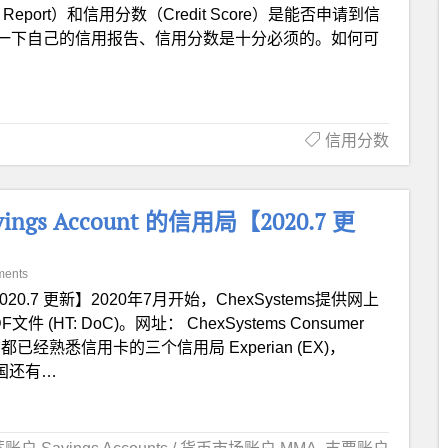
t Report）和信用分数（Credit Score）是能否申请到信
一下自己的信用报告、信用分数是十分必须的。如何可
信用分数
avings Account 的信用局【2020.7 更
ments
020.7 更新】2020年7月开始，ChexSystems提供网上
: DoC)。网址： ChexSystems Consumer
在应该都已经熟悉信用卡的三个信用局 Experian (EX)，
上美国还有…