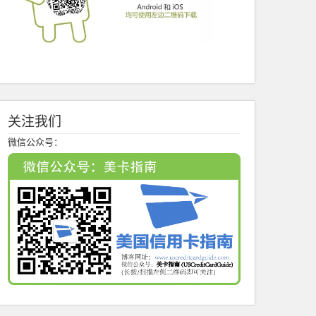
关注我们
微信公众号：