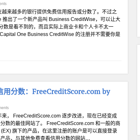
ents
在越来越多的银行提供免费信用报告或分数了。不过之
推出了一个新产品叫 Business CreditWise，可以让大
分数是看不到的，而且实际上商业卡和个人卡不太一
 One Business CreditWise 的注册并不需要你是
用分数：FreeCreditScore.com by
ments
来， FreeCreditScore.com 逐步改进，现在已经变成
分数的最佳网站了。 FreeCreditScore.com 和一般的商
n (EX) 旗下的产品，在这里注册的账户是可以直接登录
家使用的产品，与其他免费查看信用分数的网站…