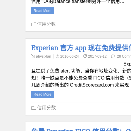
信用卡A的Balance transfer到另外一个信用…
Read More
信用分数
Experian 官方 app 现在免费提供
physixfan
2016-06-24
2017-09-12
28 Com
Ex
且提供了免费 alert 功能，当你有地址变化、新的
知！唯一缺点是不能免费查看 FICO 信用分数（$9
几周介绍的新出的 CreditScorecard.c
Read More
信用分数