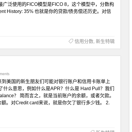
 现在最广泛使用的FICO模型是FICO 8，这个模型中，分数构
t History: 35% 也就是你的贷款/债务偿还历史。对信
信用分数
,
新生特辑
ments
来到美国的新生朋友们可能对银行账户和信用卡账单上
意思，例如什么是APR？什么是 Hard Pull？我们
Balance？ 简而言之，就是当前账户的余额，或者欠款。
前的余额。对Credit card来说，就是你欠了银行多少钱。 2.