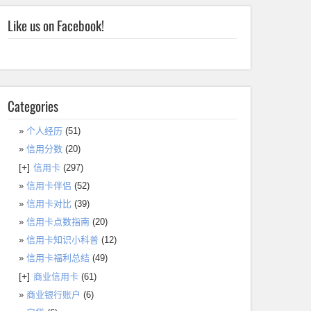
Like us on Facebook!
Categories
个人经历
(51)
信用分数
(20)
[+]
信用卡
(297)
信用卡伴侣
(52)
信用卡对比
(39)
信用卡点数指南
(20)
信用卡知识小科普
(12)
信用卡福利总结
(49)
[+]
商业信用卡
(61)
商业银行账户
(6)