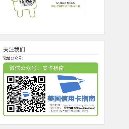
关注我们
微信公众号：