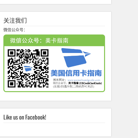
关注我们
微信公众号：
Like us on Facebook!