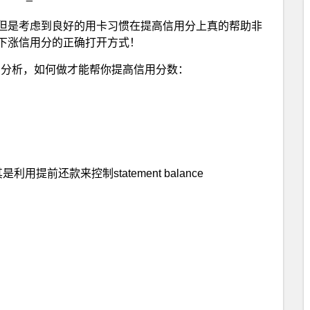
但是考虑到良好的用卡习惯在提高信用分上真的帮助非
下涨信用分的正确打开方式！
的分析，如何做才能帮你提高信用分数：
前还款来控制statement balance