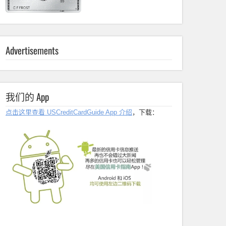
Advertisements
我们的 App
点击这里查看 USCreditCardGuide App 介绍
，下载：