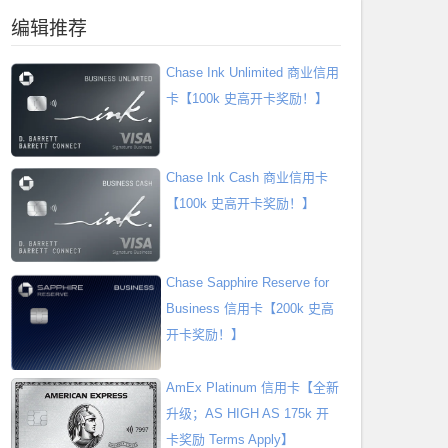
编辑推荐
Chase Ink Unlimited 商业信用
卡【100k 史高开卡奖励！】
Chase Ink Cash 商业信用卡
【100k 史高开卡奖励！】
Chase Sapphire Reserve for
Business 信用卡【200k 史高
开卡奖励！】
AmEx Platinum 信用卡【全新
升级；AS HIGH AS 175k 开
卡奖励 Terms Apply】