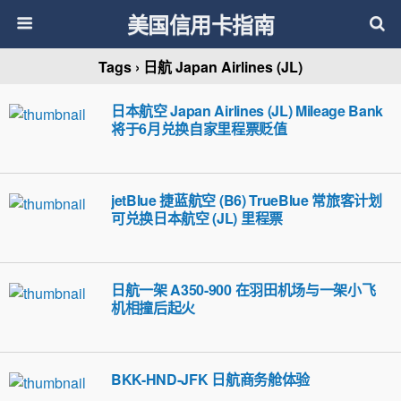
美国信用卡指南
Tags › 日航 Japan Airlines (JL)
日本航空 Japan Airlines (JL) Mileage Bank
将于6月兑换自家里程票贬值
jetBlue 捷蓝航空 (B6) TrueBlue 常旅客计划
可兑换日本航空 (JL) 里程票
日航一架 A350-900 在羽田机场与一架小飞
机相撞后起火
BKK-HND-JFK 日航商务舱体验