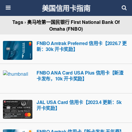
美国信用卡指南
Tags › 奥马哈第一国民银行 First National Bank Of
Omaha (FNBO)
FNBO Amtrak Preferred 信用卡【2026.7 更
新：30k 开卡奖励】
FNBO ANA Card USA Plus 信用卡【新渣
卡发布，10k 开卡奖励】
JAL USA Card 信用卡【2023.4 更新：5k
开卡奖励】
FNBO Amtrak 信用卡【新卡发布 无年费】