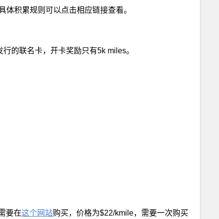
，具体积累规则可以点击相应链接查看。
银行发行的联名卡，开卡奖励只有5k miles。
需要在
这个网站
购买，价格为$22/kmile，需要一次购买