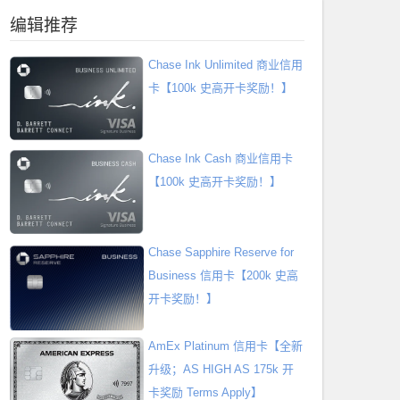
编辑推荐
Chase Ink Unlimited 商业信用
卡【100k 史高开卡奖励！】
Chase Ink Cash 商业信用卡
【100k 史高开卡奖励！】
Chase Sapphire Reserve for
Business 信用卡【200k 史高
开卡奖励！】
AmEx Platinum 信用卡【全新
升级；AS HIGH AS 175k 开
卡奖励 Terms Apply】