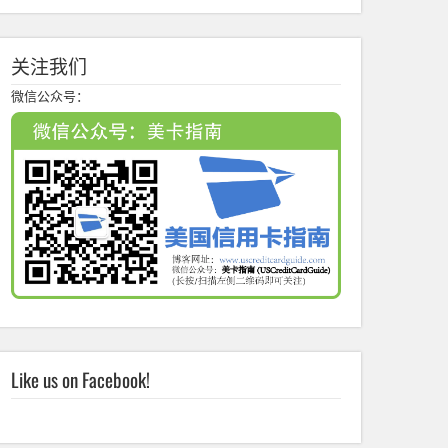
关注我们
微信公众号：
Like us on Facebook!