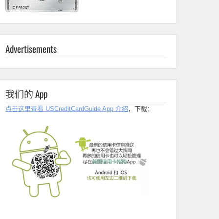
Advertisements
我们的 App
点击这里查看 USCreditCardGuide App 介绍
，下载：