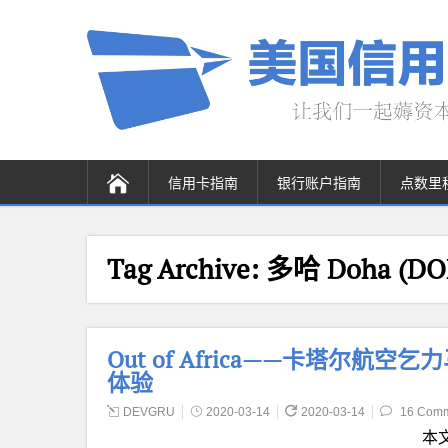
信用卡指南
银行账户指南
点数里
Tag Archive:
多哈 Doha (DO
Out of Africa——卡塔尔航空乞力
体验
DEVGRU
2020-03-14
2020-03-14
16 Com
本文