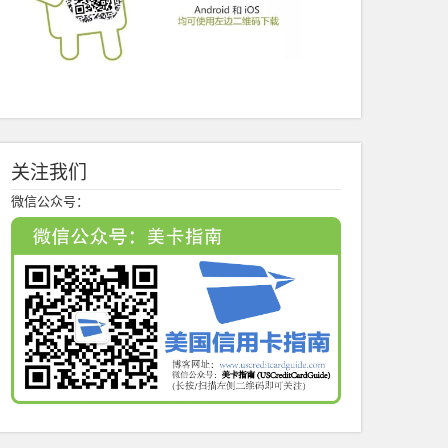
关注我们
微信公众号：