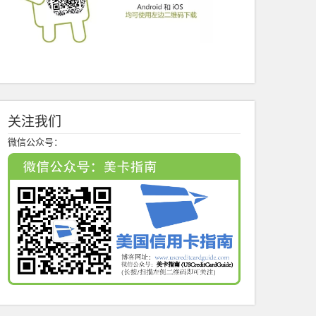
关注我们
微信公众号：