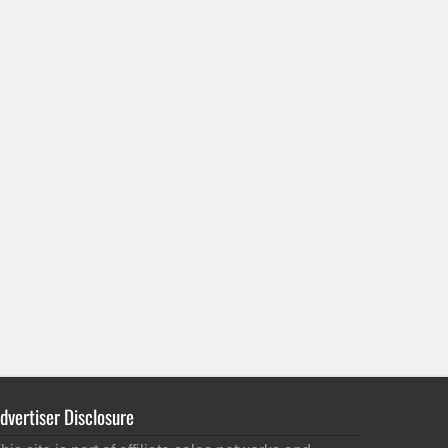
dvertiser Disclosure