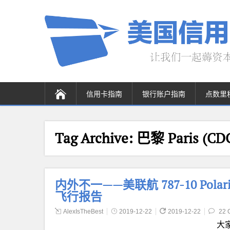
信用卡指南
银行账户指南
点数里
Tag Archive:
巴黎 Paris (CD
内外不一——美联航 787-10 Polari
飞行报告
AlexIsTheBest
2019-12-22
2019-12-22
22 
大