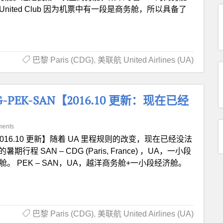
nited Club 因为机票中有一段是商务舱，所以具备了
巴黎 Paris (CDG)
,
美联航 United Airlines (UA)
PEK-SAN【2016.10 更新：现在已经
ments
016.10 更新】随着 UA 里程规则的改变，现在已经没法
 SAN – CDG (Paris, France) ，UA，一小段
舱。 PEK – SAN，UA，越洋商务舱+一小段经济舱。
巴黎 Paris (CDG)
,
美联航 United Airlines (UA)