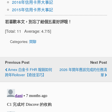
2016年信用卡界大事記
2015年信用卡界大事記
若喜歡本文，別忘了給個五星好評哦！
[Total:
11
Average:
4.7
/5]
Categories:
閑聊
Previous Post
Next Post
Amex 白金卡 FHR 報銷如何
2026 年開年應該完成的任務清
跨年Rollover【奇技淫巧】
單