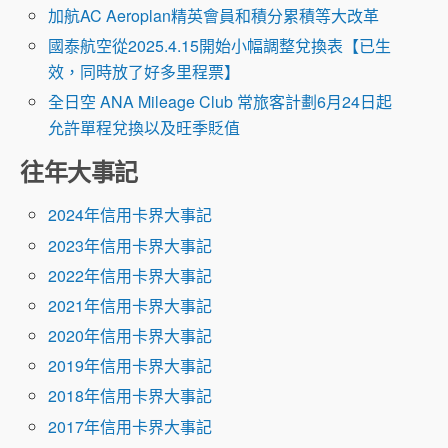
加航AC Aeroplan精英會員和積分累積等大改革
國泰航空從2025.4.15開始小幅調整兌換表【已生
效，同時放了好多里程票】
全日空 ANA Mileage Club 常旅客計劃6月24日起
允許單程兌換以及旺季貶值
往年大事記
2024年信用卡界大事記
2023年信用卡界大事記
2022年信用卡界大事記
2021年信用卡界大事記
2020年信用卡界大事記
2019年信用卡界大事記
2018年信用卡界大事記
2017年信用卡界大事記