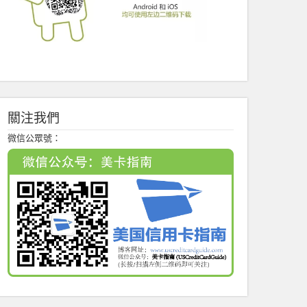
關注我們
微信公眾號：