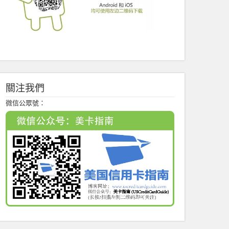
關注我們
微信公眾號：