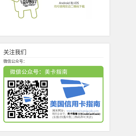
关注我们
微信公众号：