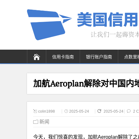
信用卡指南
银行账户指南
点数里
加航Aeroplan解除对中
colin1898
2025-05-24
2025-05-24
2 
新闻
今天，我们惊喜的发现，加航Aeroplan解除