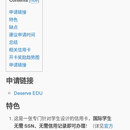
Contents
[
hide
]
申请链接
特色
缺点
建议申请时间
总结
相关信用卡
开卡奖励趋势图
申请链接
申请链接
Deserve EDU
特色
这是一张专门针对学生设计的信用卡，
国际学生
无需 SSN、无需信用记录即可办理
！（详见
官方