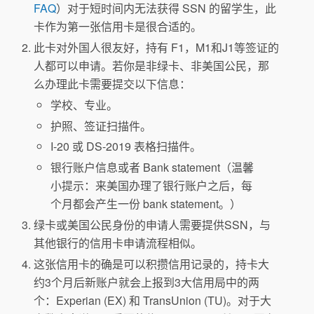
FAQ
）对于短时间内无法获得 SSN 的留学生，此
卡作为第一张信用卡是很合适的。
此卡对外国人很友好，持有 F1，M1和J1等签证的
人都可以申请。若你是非绿卡、非美国公民，那
么办理此卡需要提交以下信息：
学校、专业。
护照、签证扫描件。
I-20 或 DS-2019 表格扫描件。
银行账户信息或者 Bank statement（温馨
小提示：来美国办理了银行账户之后，每
个月都会产生一份 bank statement。）
绿卡或美国公民身份的申请人需要提供SSN，与
其他银行的信用卡申请流程相似。
这张信用卡的确是可以积攒信用记录的，持卡大
约3个月后新账户就会上报到3大信用局中的两
个：Experian (EX) 和 TransUnion (TU)。对于大