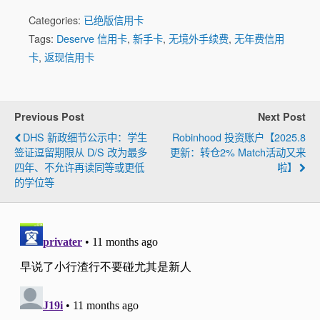
Categories:
已绝版信用卡
Tags:
Deserve 信用卡
,
新手卡
,
无境外手续费
,
无年费信用
卡
,
返现信用卡
Previous Post
Next Post
DHS 新政细节公示中：学生
Robinhood 投资账户【2025.8
签证逗留期限从 D/S 改为最多
更新：转仓2% Match活动又来
四年、不允许再读同等或更低
啦】
的学位等