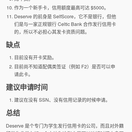
作为一个新手卡，信用额度最高可达 $5000。
Deserve 的前身是 SelfScore，它不是银行，但
他
们是与一家正规银行 Celtic Bank 合作发行信用卡
的，所以不必担心其发卡资质问题。
缺点
目前没有开卡奖励。
目前尚不知道配偶类签证（例如 F2）是否可以申
请此卡。
建议申请时间
建议在没有 SSN、没有信用记录的时候申请。
总结
Deserve 是个专门为学生发行信用卡的公司，而且对外籍