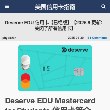
美国信用卡指南
Deserve EDU 信用卡【已绝版】【2025.8 更新：
关闭了所有信用卡】
physixfan
2025-08-30 •
181 Comments
Deserve EDU Mastercard