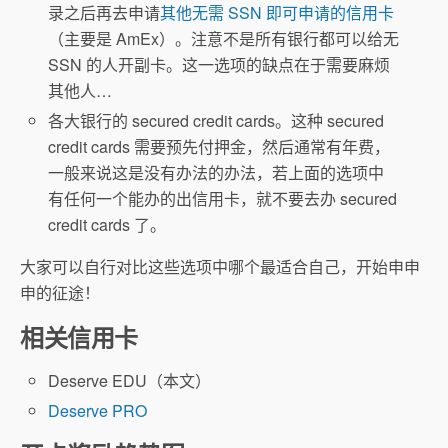
录之后再去申请
其他无需 SSN 即可申请的信用卡
（主要是 AmEx）。注意不是所有银行都可以给无
SSN 的人开副卡。这一选项的缺点在于需要麻烦
其他人…
各大银行的 secured credit cards。这种 secured
credit cards 需要预先付押金，然后通常有年费，
一般来说这是没有办法的办法，若上面的选项中
有任何一个能办的出信用卡，就不要去办 secured
credit cards 了。
大家可以自行对比这些选项中哪个最适合自己，开始申申
申的征途！
相关信用卡
Deserve EDU（本文）
Deserve PRO