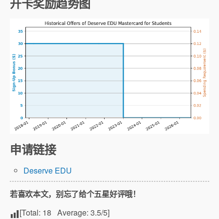
开卡奖励趋势图
申请链接
Deserve EDU
若喜欢本文，别忘了给个五星好评哦！
[Total:
18
Average:
3.5
/5]