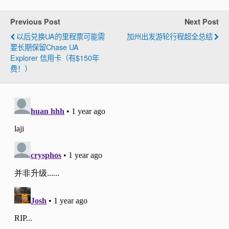
Previous Post
Next Post
以后兑换UA的里程票可能需
加州出发游轮行程超全总结
要长期保留Chase UA
Explorer 信用卡（有$150年
费！）