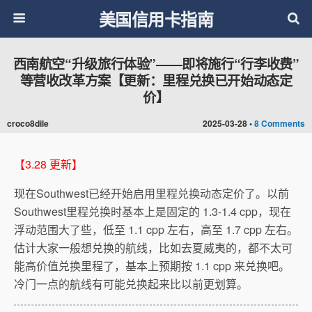
美国信用卡指南
西南航空“升级旅行体验”——即将施行“行李收费”
等营收改革方案【更新：里程兑换已开始动态定
价】
croco8dile
2025-03-28 •
8 Comments
【3.28 更新】
现在Southwest已经开始启用里程兑换动态定价了。以前
Southwest里程兑换时基本上是固定的 1.3-1.4 cpp，现在
浮动范围大了些，低至 1.1 cpp 左右，高至 1.7 cpp 左右。
估计大家一般想兑换的航线，比如去夏威夷的，都不太可
能高价值兑换里程了，基本上预期按 1.1 cpp 来兑换吧。
冷门一点的航线有可能兑换起来比以前更划算。