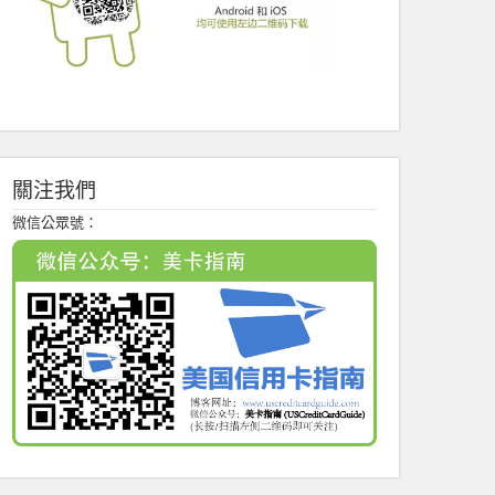
關注我們
微信公眾號：