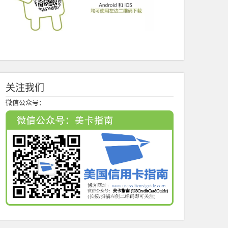
关注我们
微信公众号：