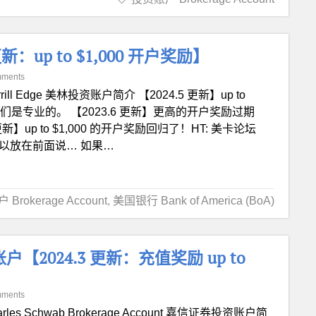
 更新：up to $1,000 开户奖励】
mments
rrill Edge 美林投资账户简介 【2024.5 更新】up to
卡我们是专业的。 【2023.6 更新】更高的开户奖励过期
更新】up to $1,000 的开户奖励回归了！HT: 美卡论坛
所以放在前面说… 如果…
Brokerage Account
,
美国银行 Bank of America (BoA)
 投资账户【2024.3 更新：充值奖励 up to
mments
arles Schwab Brokerage Account 嘉信证券投资账户简