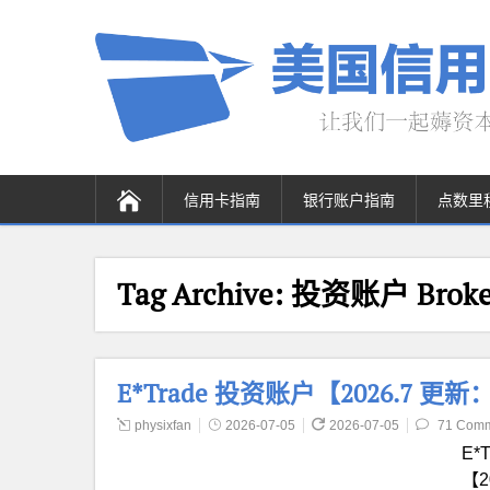
信用卡指南
银行账户指南
点数里
Tag Archive:
投资账户 Broker
E*Trade 投资账户【2026.7
physixfan
2026-07-05
2026-07-05
71 Com
E*
【