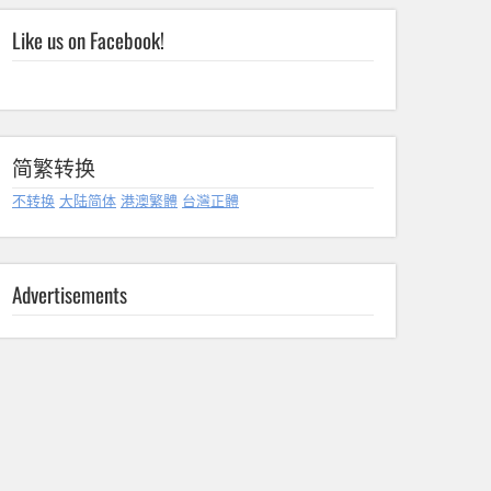
Like us on Facebook!
简繁转换
不转换
大陆简体
港澳繁體
台灣正體
Advertisements