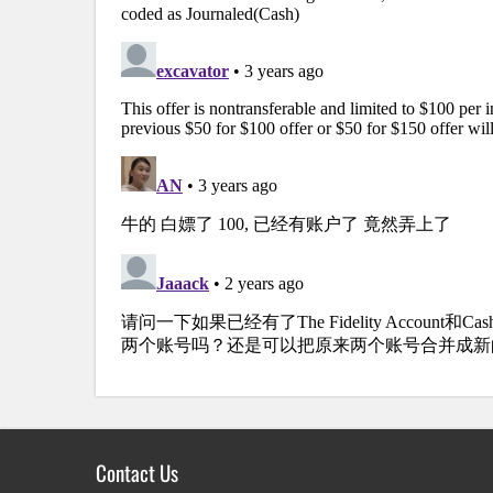
Contact Us