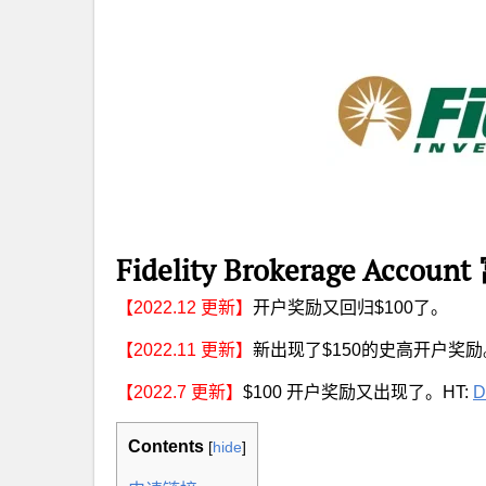
Fidelity Brokerage A
【2022.12 更新】
开户奖励又回归$100了。
【2022.11 更新】
新出现了$150的史高开户奖励
【2022.7 更新】
$100 开户奖励又出现了。HT:
D
Contents
[
hide
]