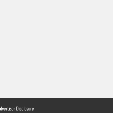
dvertiser Disclosure