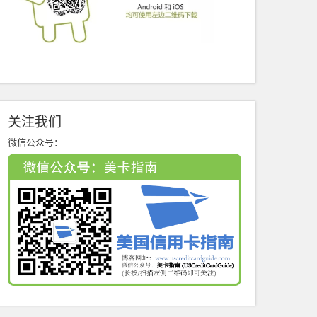
关注我们
微信公众号：