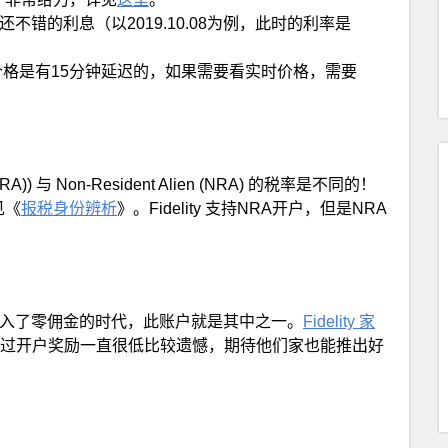
错的利息（以2019.10.08为例，此时的利率是
股票价格是有15分钟延迟的，如果需要看实时价格，需要
(RA)) 与 Non-Resident Alien (NRA) 的税率是不同的！
见《
报税身份辨析
》。Fidelity 支持NRA开户，但是NRA
已经进入了零佣金的时代，此账户就是其中之一。
Fidelity 家
过开户奖励一直很低比较遗憾，期待他们家也能推出好