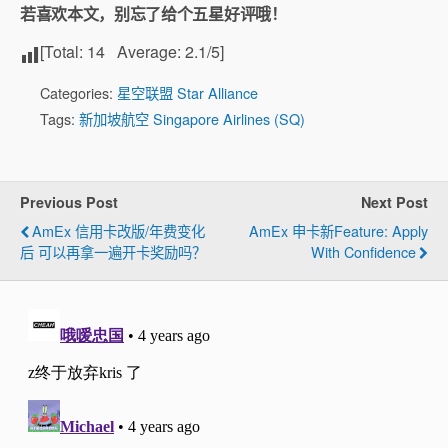
若喜欢本文，别忘了给个五星好评哦！
[Total:
14
Average:
2.1
/5]
Categories:
星空联盟 Star Alliance
Tags:
新加坡航空 Singapore Airlines (SQ)
Previous Post
Next Post
AmEx 信用卡改版/年费变化
AmEx 申卡新feature: Apply
后 可以再拿一遍开卡奖励吗？
With Confidence