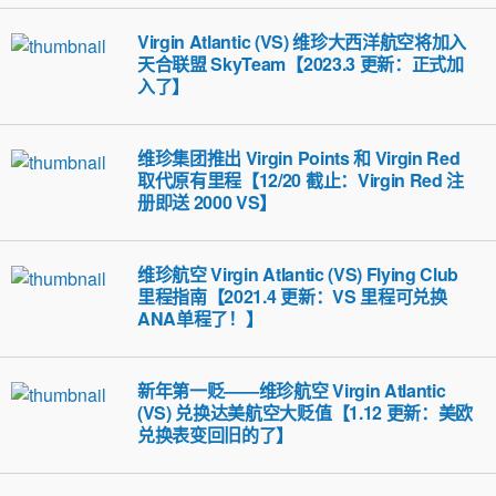
Virgin Atlantic (VS) 维珍大西洋航空将加入
天合联盟 SkyTeam【2023.3 更新：正式加
入了】
维珍集团推出 Virgin Points 和 Virgin Red
取代原有里程【12/20 截止：Virgin Red 注
册即送 2000 VS】
维珍航空 Virgin Atlantic (VS) Flying Club
里程指南【2021.4 更新：VS 里程可兑换
ANA单程了！】
新年第一贬——维珍航空 Virgin Atlantic
(VS) 兑换达美航空大贬值【1.12 更新：美欧
兑换表变回旧的了】