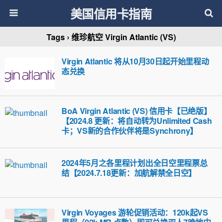
美国信用卡指南
Tags › 维珍航空 Virgin Atlantic (VS)
Virgin Atlantic 将从10月30日起开始里程动
态兑换
BoA Virgin Atlantic (VS) 信用卡【已绝版】
【2024.8 更新：将自动转为Unlimited Cash
卡；VS新的合作伙伴将是Synchrony】
2024年5月之各里程计划出全日空里程票总
结【2024.7.18更新：加航解禁全日空】
Virgin Voyages 游轮促销活动：120k起VS