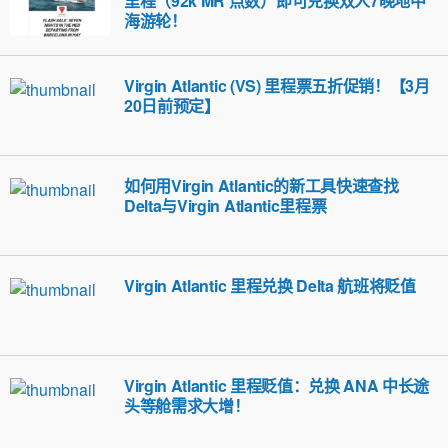
里程（92k MR 点数）即可兑换双人7晚地中
海游轮！
Virgin Atlantic (VS) 里程票五折促销！【3月
20日前预定】
如何用Virgin Atlantic的新工具快速查找
Delta与Virgin Atlantic里程票
Virgin Atlantic 里程兑换 Delta 航班将贬值
Virgin Atlantic 里程贬值：兑换 ANA 中长途
头等舱需求大增！