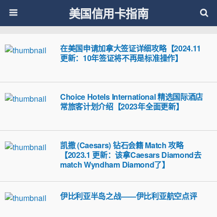
美国信用卡指南
在美国申请加拿大签证详细攻略【2024.11
更新：10年签证将不再是标准操作】
Choice Hotels International 精选国际酒店
常旅客计划介绍【2023年全面更新】
凯撒 (Caesars) 钻石会籍 Match 攻略
【2023.1 更新：该拿Caesars Diamond去
match Wyndham Diamond了】
伊比利亚半岛之战——伊比利亚航空点评