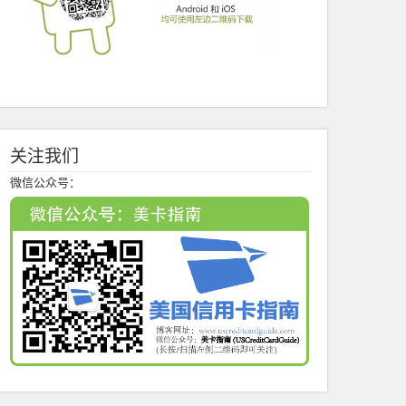
关注我们
微信公众号：