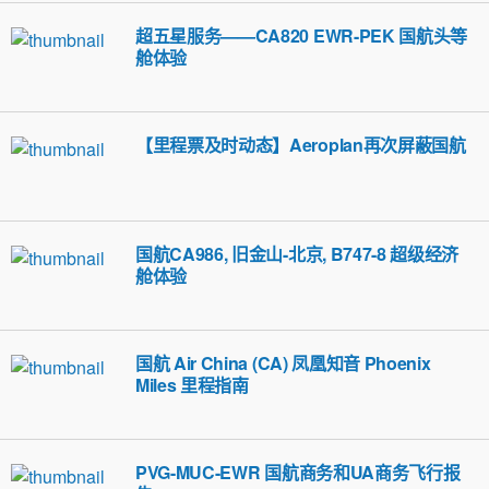
超五星服务——CA820 EWR-PEK 国航头等
舱体验
【里程票及时动态】Aeroplan再次屏蔽国航
国航CA986, 旧金山-北京, B747-8 超级经济
舱体验
国航 Air China (CA) 凤凰知音 Phoenix
Miles 里程指南
PVG-MUC-EWR 国航商务和UA商务飞行报