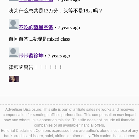
Advertiser Disclosure: This site is part of affiliate sales networks and receives
compensation for sending traffic to partner sites. This compensation may impact
how and where links appear on this site. This site does not include all financial
companies or all available financial offers.
Editorial Disclaimer: Opinions expressed here are author's alone, not those of any
bank, credit card issuer, hotel, airline, or other entity. This content has not been