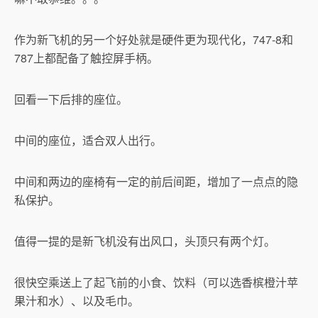
作为新飞机的另一个好处就是硬件更为现代化，747-8和
787上都配备了触控屏手柄。
回看一下后排的座位。
中间的座位，适合双人出行。
中间和两边的座椅有一定的前后间距，增加了一点点的隐
私保护。
值得一提的是新飞机没有出风口，头顶只有两个灯。
很快空乘送上了起飞前的小食、饮料（可以选香槟橙汁苹
果汁和水）、以及毛巾。