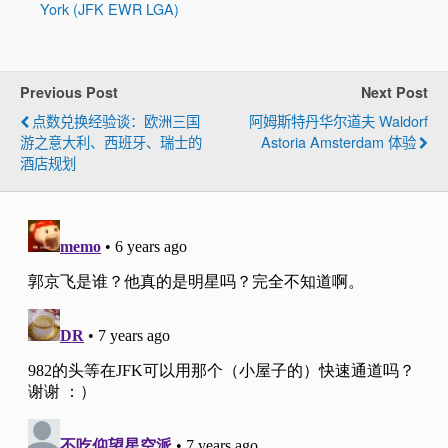
York (JFK EWR LGA)
Previous Post
Next Post
点数兑换经验谈：欧洲三国
阿姆斯特丹华尔道夫 Waldorf
游之意大利、西班牙、瑞士的
Astoria Amsterdam 体验
酒店规划