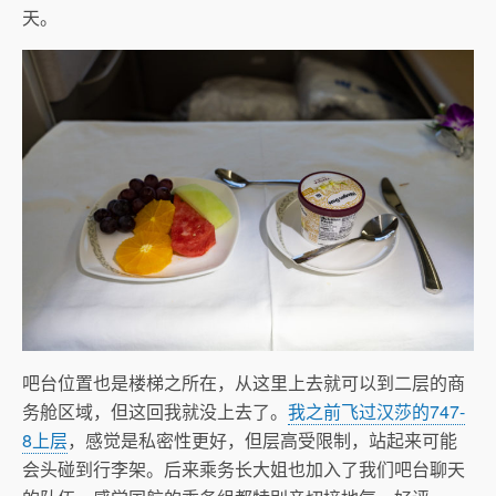
天。
吧台位置也是楼梯之所在，从这里上去就可以到二层的商
务舱区域，但这回我就没上去了。
我之前飞过汉莎的747-
8上层
，感觉是私密性更好，但层高受限制，站起来可能
会头碰到行李架。后来乘务长大姐也加入了我们吧台聊天