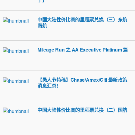
中国大陆性价比高的里程票兑换（三）东航
南航
Mileage Run 之 AA Executive Platinum 篇
【愚人节特稿】Chase/Amex/Citi 最新政策
消息汇总！
中国大陆性价比高的里程票兑换（二）国航