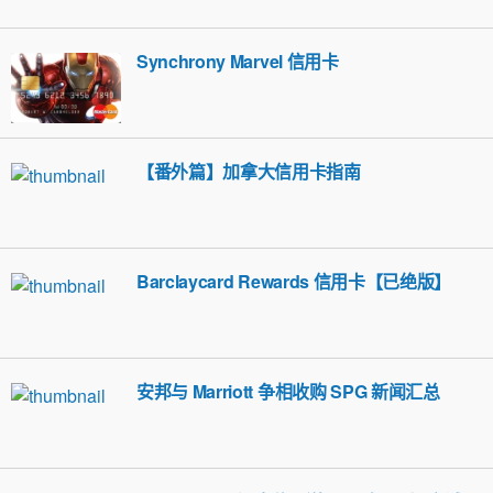
Synchrony Marvel 信用卡
【番外篇】加拿大信用卡指南
Barclaycard Rewards 信用卡【已绝版】
安邦与 Marriott 争相收购 SPG 新闻汇总