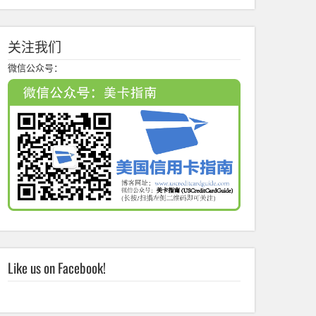
关注我们
微信公众号：
Like us on Facebook!