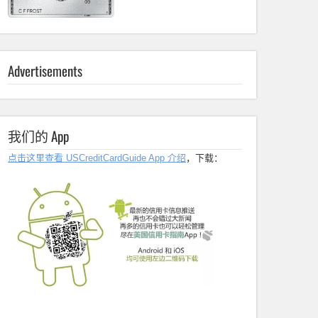
Advertisements
我们的 App
点击这里查看 USCreditCardGuide App 介绍
，下载：