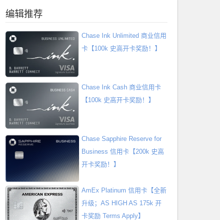
编辑推荐
Chase Ink Unlimited 商业信用
卡【100k 史高开卡奖励！】
Chase Ink Cash 商业信用卡
【100k 史高开卡奖励！】
Chase Sapphire Reserve for
Business 信用卡【200k 史高
开卡奖励！】
AmEx Platinum 信用卡【全新
升级；AS HIGH AS 175k 开
卡奖励 Terms Apply】